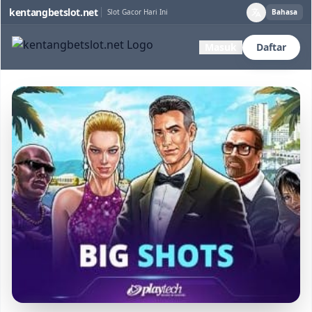
kentangbetslot.net
Slot Gacor Hari Ini
Bahasa
Masuk
Daftar