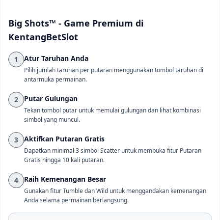
Big Shots™ - Game Premium di
KentangBetSlot
Atur Taruhan Anda
1
Pilih jumlah taruhan per putaran menggunakan tombol taruhan di
antarmuka permainan.
Putar Gulungan
2
Tekan tombol putar untuk memulai gulungan dan lihat kombinasi
simbol yang muncul.
Aktifkan Putaran Gratis
3
Dapatkan minimal 3 simbol Scatter untuk membuka fitur Putaran
Gratis hingga 10 kali putaran.
Raih Kemenangan Besar
4
Gunakan fitur Tumble dan Wild untuk menggandakan kemenangan
Anda selama permainan berlangsung.