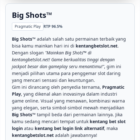
▶
Big Shots™
Pragmatic Play
RTP 96.5%
Big Shots™
adalah salah satu permainan terbaik yang
bisa kamu mainkan hari ini di
kentangbetslot.net
.
Dengan slogan
"Mainkan Big Shots™ di
kentangbetslot.net! Game berkualitas tinggi dengan
jackpot besar dan gameplay seru menantimu!"
, gim ini
menjadi pilihan utama para penggemar slot daring
yang mencari sensasi dan keuntungan.
Gim ini dirancang oleh penyedia ternama,
Pragmatic
Play
, yang dikenal akan inovasinya dalam industri
game online. Visual yang menawan, kombinasi warna
yang elegan, serta simbol-simbol mewah menjadikan
Big Shots™
tampil beda dari permainan lainnya. Jika
kamu sedang mencari tempat untuk
kentang bet slot
login
atau
kentang bet login link alternatif
, maka
kentangbetslot.net
adalah jawabannya!