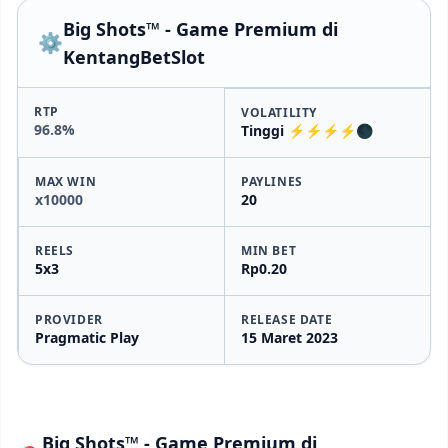
Big Shots™ - Game Premium di
⚙️
KentangBetSlot
RTP
VOLATILITY
96.8%
Tinggi ⚡⚡⚡⚡🌑
MAX WIN
PAYLINES
x10000
20
REELS
MIN BET
5x3
Rp0.20
PROVIDER
RELEASE DATE
Pragmatic Play
15 Maret 2023
Big Shots™ - Game Premium di