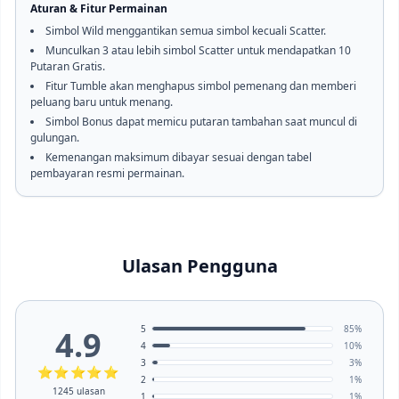
Aturan & Fitur Permainan
Simbol Wild menggantikan semua simbol kecuali Scatter.
Munculkan 3 atau lebih simbol Scatter untuk mendapatkan 10
Putaran Gratis.
Fitur Tumble akan menghapus simbol pemenang dan memberi
peluang baru untuk menang.
Simbol Bonus dapat memicu putaran tambahan saat muncul di
gulungan.
Kemenangan maksimum dibayar sesuai dengan tabel
pembayaran resmi permainan.
Ulasan Pengguna
5
85%
4.9
4
10%
3
3%
⭐⭐⭐⭐⭐
2
1%
1245 ulasan
1
1%