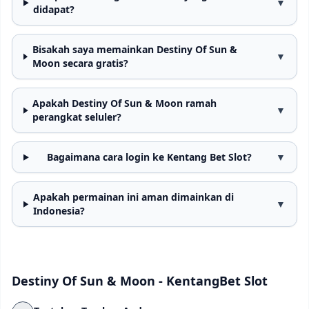
▼
didapat?
Bisakah saya memainkan Destiny Of Sun &
▼
Moon secara gratis?
Apakah Destiny Of Sun & Moon ramah
▼
perangkat seluler?
Bagaimana cara login ke Kentang Bet Slot?
▼
Apakah permainan ini aman dimainkan di
▼
Indonesia?
Destiny Of Sun & Moon - KentangBet Slot