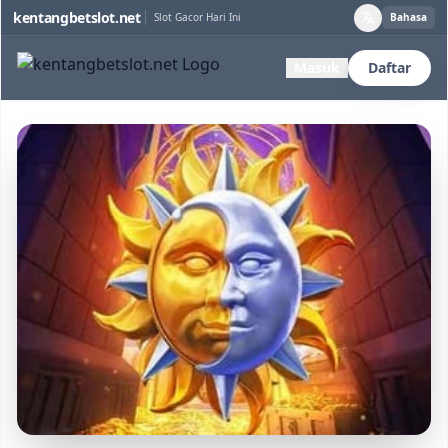
kentangbetslot.net
Slot Gacor Hari Ini
Bahasa
Masuk
Daftar