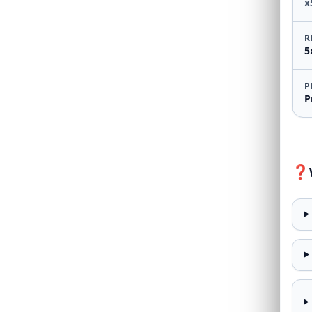
x
R
5
P
P
❓