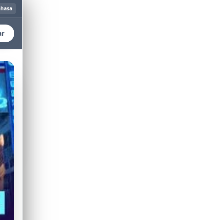
ahasa
ar