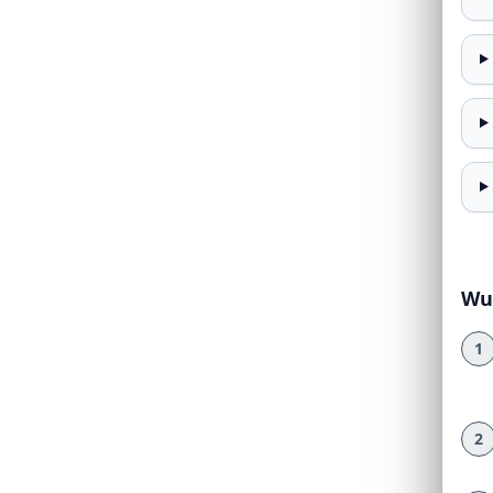
Wu
1
2