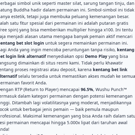
erbagai simbol unik seperti master silat, sarung tangan tinju, dan
atung Buddha hadir dalam permainan ini. Simbol-simbol ini tidak
anya estetik, tetapi juga membuka peluang kemenangan besar.
alah satu fitur spesial dari permainan ini adalah putaran gratis
free spin) yang bisa memberikan multiplier hingga x100. Ini tentu
aja menjadi alasan utama mengapa banyak pemain aktif mencari
entang bet slot login
untuk segera memainkan permainan ini.
agi Anda yang ingin mencoba peruntungan tanpa risiko,
kentang
et login link alternatif
menyediakan opsi
Demo Play
yang bisa
angsung dimainkan di situs resmi kami. Tidak perlu khawatir
entang proses registrasi atau deposit, karena
kentang bet link
lternatif
selalu tersedia untuk memastikan akses mudah ke semu
ermainan favorit Anda.
engan RTP (Return to Player) mencapai
96.5%
, Wushu Punch™
ermasuk dalam kategori permainan dengan potensi kemenangan
inggi. Ditambah lagi volatilitasnya yang moderat, menjadikannya
ocok untuk berbagai jenis pemain — baik pemula maupun
rofesional. Maksimal kemenangan yang bisa Anda raih dalam sat
esi permainan mencapai hingga 5.000x lipat dari taruhan awal
nda!