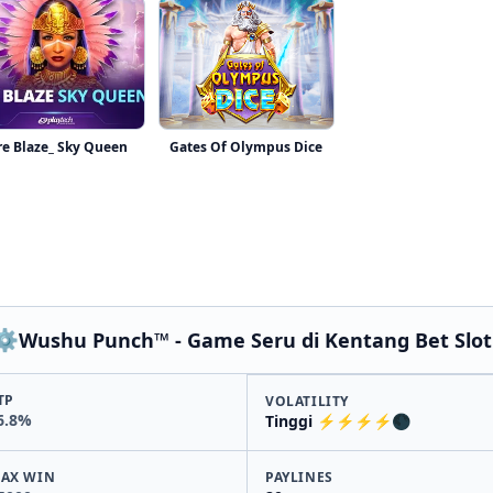
re Blaze_ Sky Queen
Gates Of Olympus Dice
⚙️
Wushu Punch™ - Game Seru di Kentang Bet Slot
TP
VOLATILITY
6.8%
Tinggi ⚡⚡⚡⚡🌑
AX WIN
PAYLINES