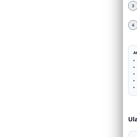
3
4
A
Ul