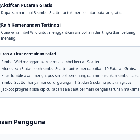
Aktifkan Putaran Gratis
Dapatkan minimal 3 simbol Scatter untuk memicu fitur putaran gratis.
Raih Kemenangan Tertinggi
Gunakan simbol Wild untuk menggantikan simbol lain dan tingkatkan peluang
menang.
turan & Fitur Permainan Safari
Simbol Wild menggantikan semua simbol kecuali Scatter.
Munculkan 3 atau lebih simbol Scatter untuk mendapatkan 10 Putaran Gratis.
Fitur Tumble akan menghapus simbol pemenang dan menurunkan simbol baru.
Simbol Scatter hanya muncul di gulungan 1, 3, dan 5 selama putaran gratis.
Jackpot progresif bisa dipicu kapan saja saat bermain dengan taruhan maksimal
asan Pengguna