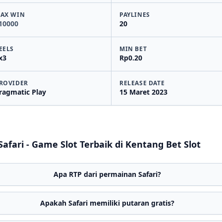
AX WIN
PAYLINES
10000
20
EELS
MIN BET
x3
Rp0.20
ROVIDER
RELEASE DATE
ragmatic Play
15 Maret 2023
Safari - Game Slot Terbaik di Kentang Bet Slot
Apa RTP dari permainan Safari?
Apakah Safari memiliki putaran gratis?