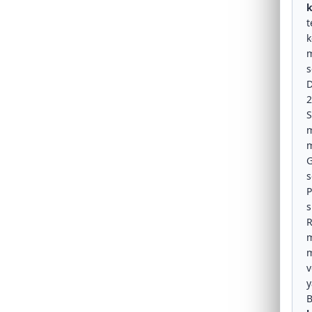
k
t
k
m
s
D
2
S
m
m
G
s
P
s
R
m
m
v
y
B