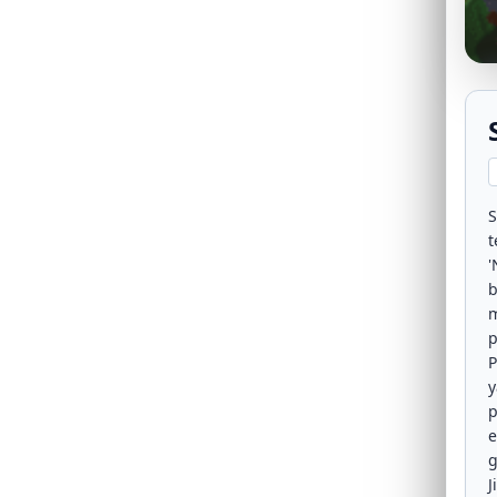
S
t
'
b
m
p
y
p
e
g
J